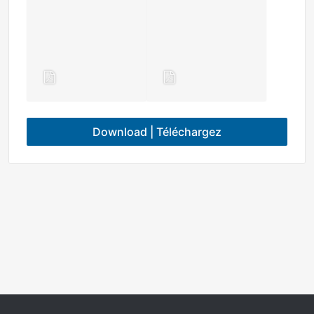
Download | Téléchargez