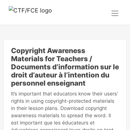
Copyright Awareness
Materials for Teachers /
Documents d’information sur le
droit d’auteur à l’intention du
personnel enseignant
It’s important that educators know their users’
rights in using copyright-protected materials
in their lesson plans. Download copyright
awareness materials to spread the word. Il
est important que les éducateurs et