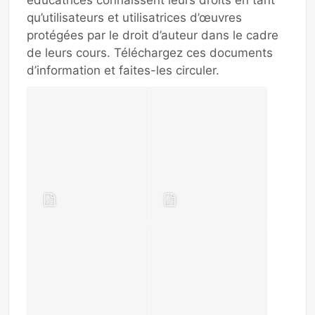
éducatrices connaissent leurs droits en tant
qu’utilisateurs et utilisatrices d’œuvres
protégées par le droit d’auteur dans le cadre
de leurs cours. Téléchargez ces documents
d’information et faites-les circuler.